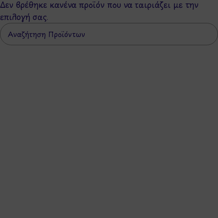
Δεν βρέθηκε κανένα προϊόν που να ταιριάζει με την
επιλογή σας.