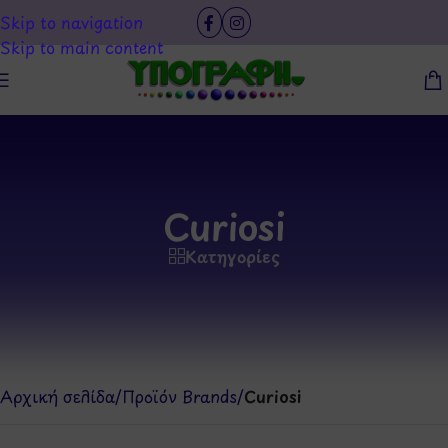
Skip to navigation
Skip to main content
Curiosi
Κατηγορίες
Αρχική σελίδα
/
Προϊόν Brands
/
Curiosi