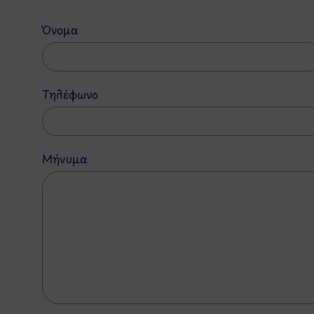
Όνομα
Τηλέφωνο
Μήνυμα