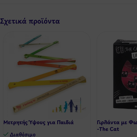
Σχετικά προϊόντα
Μετρητής Ύψους για Παιδιά
Γιρλάντα με Φ
-The Cat
Διαθέσιμo