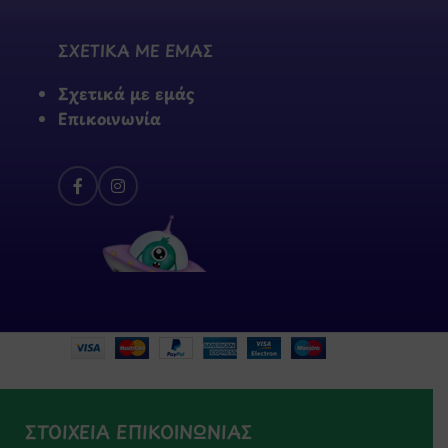
ΣΧΕΤΙΚΑ ΜΕ ΕΜΑΣ
Σχετικά με εμάς
Επικοινωνία
ΣΤΟΙΧΕΙΑ ΕΠΙΚΟΙΝΩΝΙΑΣ