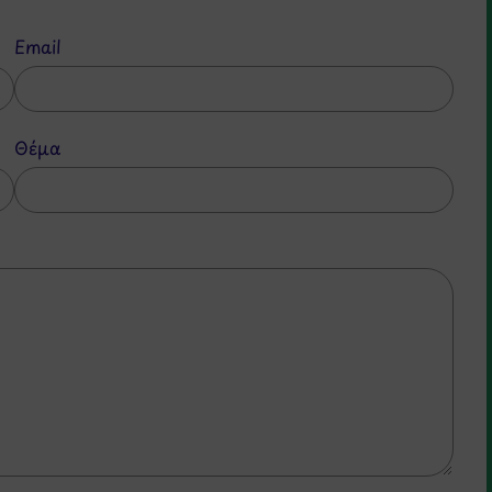
Email
Θέμα