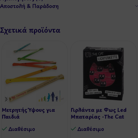
Αποστολή & Παράδοση
Σχετικά προϊόντα
Μετρητής Ύψους για
Γιρλάντα με Φως Led
Παιδιά
Μπαταρίας -The Cat
Διαθέσιμo
Διαθέσιμo