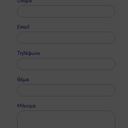
Όνομα
Email
Τηλέφωνο
Θέμα
Μήνυμα