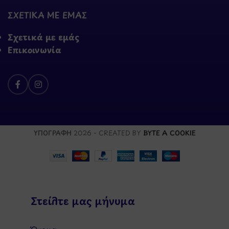
ΣΧΕΤΙΚΑ ΜΕ ΕΜΑΣ
Σχετικά με εμάς
Επικοινωνία
ΥΠΟΓΡΑΦΗ
2026 - CREATED BY
BYTE A COOKIE
Στείλτε μας μήνυμα