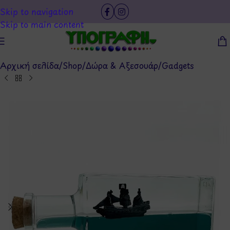
Skip to navigation
Skip to main content
Αρχική σελίδα
/
Shop
/
Δώρα & Αξεσουάρ
/
Gadgets