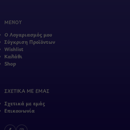
ΜΕΝΟΥ
Ο Λογαριασμός μου
Σύγκριση Προϊόντων
Wishlist
Καλάθι
Shop
ΣΧΕΤΙΚΑ ΜΕ ΕΜΑΣ
Σχετικά με εμάς
Επικοινωνία