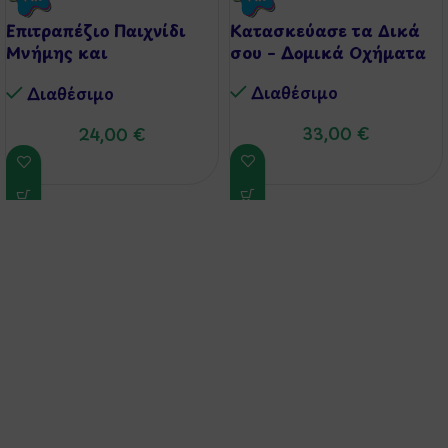
Επιτραπέζιο Παιχνίδι
Κατασκεύασε τα Δικά
Μνήμης και
σου – Δομικά Οχήματα
Παρατηρητικότητας
Διαθέσιμo
Διαθέσιμo
33,00
€
24,00
€