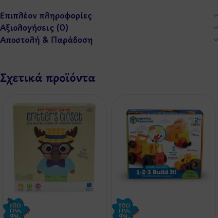
Επιπλέον πληροφορίες
Αξιολογήσεις (0)
Αποστολή & Παράδοση
Σχετικά προϊόντα