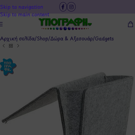
Skip to navigation
Skip to main content
Αρχική σελίδα
/
Shop
/
Δώρα & Αξεσουάρ
/
Gadgets