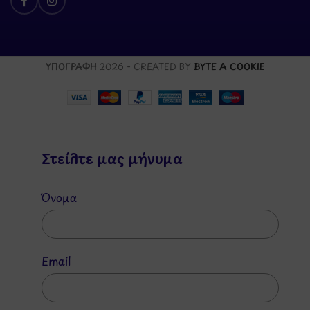
ΥΠΟΓΡΑΦΗ
2026 - CREATED BY
BYTE A COOKIE
Στείλτε μας μήνυμα
Όνομα
Email