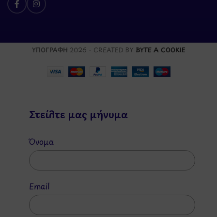
ΥΠΟΓΡΑΦΗ
2026 - CREATED BY
BYTE A COOKIE
Στείλτε μας μήνυμα
Όνομα
Email