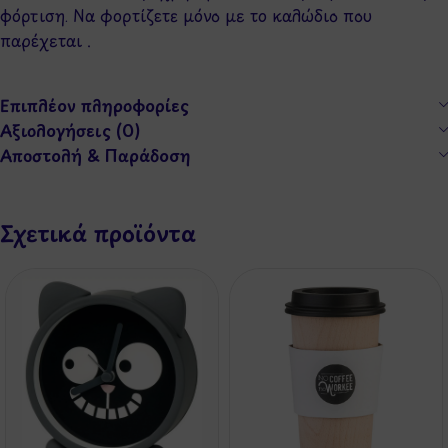
φόρτιση. Να φορτίζετε μόνο με το καλώδιο που
παρέχεται .
Επιπλέον πληροφορίες
Αξιολογήσεις (0)
Αποστολή & Παράδοση
Σχετικά προϊόντα