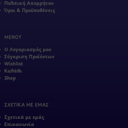
Πολιτική Απορρήτου
Όροι & Προϋποθέσεις
ΜΕΝΟΥ
Ο Λογαριασμός μου
Σύγκριση Προϊόντων
Wishlist
Καλάθι
Shop
ΣΧΕΤΙΚΑ ΜΕ ΕΜΑΣ
Σχετικά με εμάς
Επικοινωνία