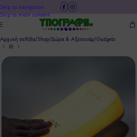
Skip to navigation
Skip to main content
Αρχική σελίδα
/
Shop
/
Δώρα & Αξεσουάρ
/
Gadgets