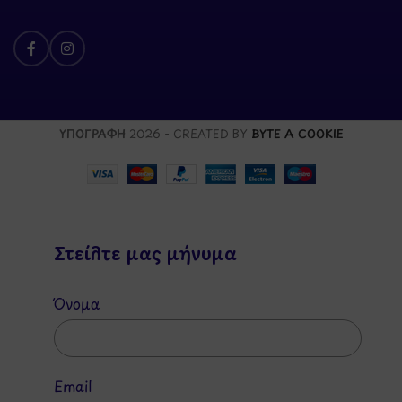
ΥΠΟΓΡΑΦΗ
2026 - CREATED BY
BYTE A COOKIE
Στείλτε μας μήνυμα
Όνομα
Email