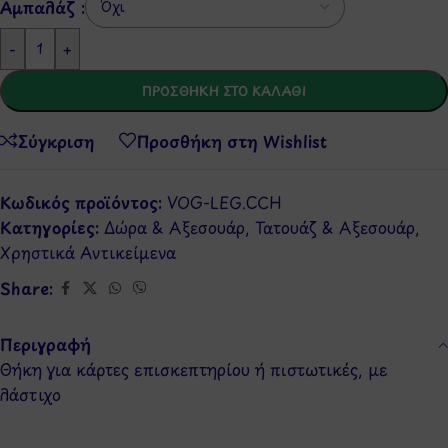
Αμπαλάζ :
-
+
ΠΡΟΣΘΉΚΗ ΣΤΟ ΚΑΛΆΘΙ
Σύγκριση
Προσθήκη στη Wishlist
Κωδικός προϊόντος:
VOG-LEG.CCH
Κατηγορίες:
Δώρα & Αξεσουάρ
,
Τατουάζ & Αξεσουάρ
,
Χρηστικά Αντικείμενα
Share:
Περιγραφή
Θήκη για κάρτες επισκεπτηρίου ή πιστωτικές, με
λάστιχο