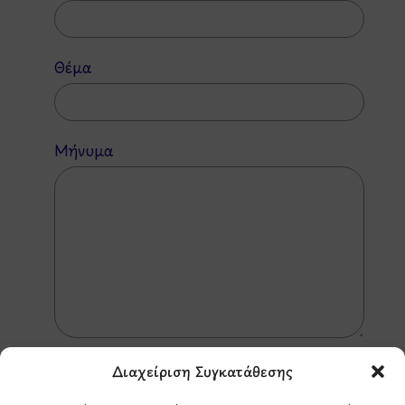
Θέμα
Μήνυμα
Διαχείριση Συγκατάθεσης