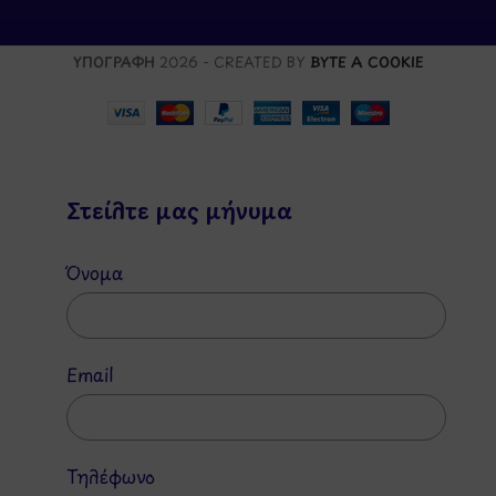
ΥΠΟΓΡΑΦΗ
2026 - CREATED BY
BYTE A COOKIE
Στείλτε μας μήνυμα
Όνομα
Email
Τηλέφωνο