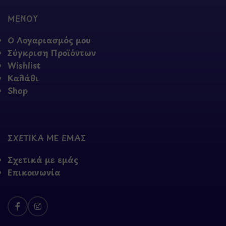
ΜΕΝΟΥ
Ο Λογαριασμός μου
Σύγκριση Προϊόντων
Wishlist
Καλάθι
Shop
ΣΧΕΤΙΚΑ ΜΕ ΕΜΑΣ
Σχετικά με εμάς
Επικοινωνία