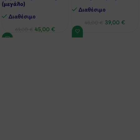
(μεγάλο)
Διαθέσιμo
Διαθέσιμo
39,00
€
48,00
€
45,00
€
69,00
€