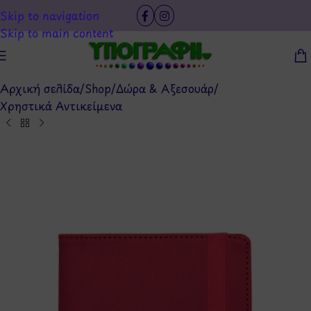
Skip to navigation
Skip to main content
Αρχική σελίδα
/
Shop
/
Δώρα & Αξεσουάρ
/
Χρηστικά Αντικείμενα