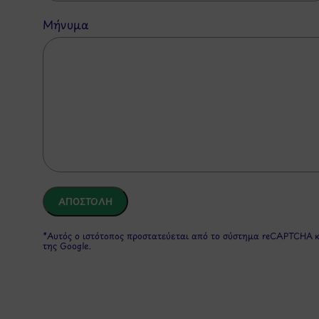
Μήνυμα
*Αυτός ο ιστότοπος προστατεύεται από το σύστημα reCAPTCHA 
της Google.