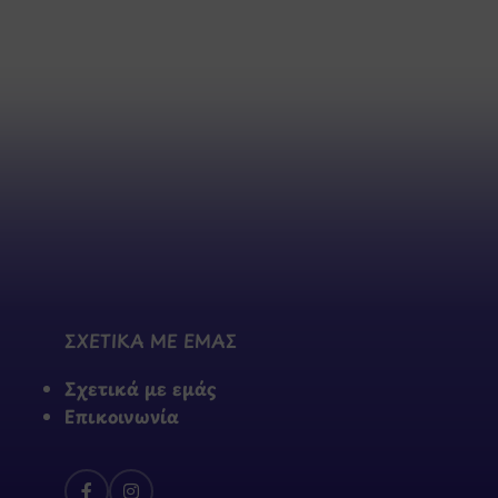
ΣΧΕΤΙΚΑ ΜΕ ΕΜΑΣ
Σχετικά με εμάς
Επικοινωνία