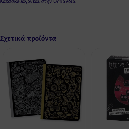
Κατασκευάζονται στην Ολλανδία
Σχετικά προϊόντα