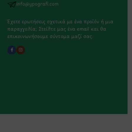
info@ypografi.com
Έχετε ερωτήσεις σχετικά με ένα προϊόν ή μια
παραγγελία; Στείλτε μας ένα email και θα
επικοινωνήσουμε σύντομα μαζί σας.