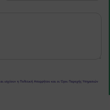
και ισχύουν η
Πολιτική Απορρήτου
και οι
Όροι Παροχής Υπηρεσιών