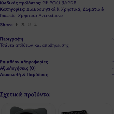
Κωδικός προϊόντος:
GF-PCK.LBAG28
Κατηγορίες:
Διακοσμητικά & Χρηστικά
,
Δωμάτιο &
Γραφείο
,
Χρηστικά Αντικείμενα
Share:
Περιγραφή
Τσάντα απλύτων και αποθήκευσης.
Επιπλέον πληροφορίες
Αξιολογήσεις (0)
Αποστολή & Παράδοση
Σχετικά προϊόντα