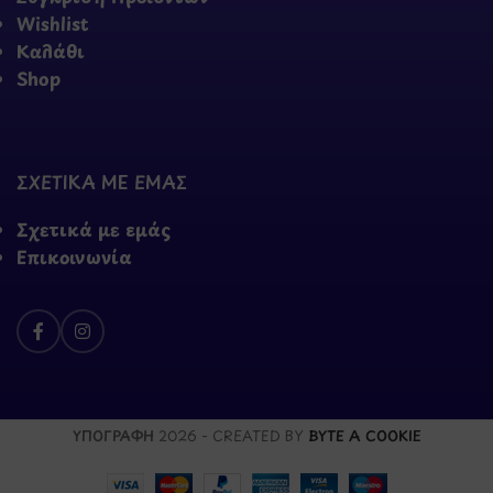
Wishlist
Καλάθι
Shop
ΣΧΕΤΙΚΑ ΜΕ ΕΜΑΣ
Σχετικά με εμάς
Επικοινωνία
ΥΠΟΓΡΑΦΗ
2026 - CREATED BY
BYTE A COOKIE