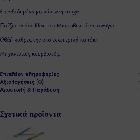
Επενδεδυμένο με κόκιννη τσόχα.
Παίζει το Fur Elise του Μπετόβεν, όταν ανοίγει.
Οβάλ καθρέφτης στο εσωτερικό καπάκι.
Μηχανισμός κουρδιστός.
Επιπλέον πληροφορίες
Αξιολογήσεις (0)
Αποστολή & Παράδοση
Σχετικά προϊόντα