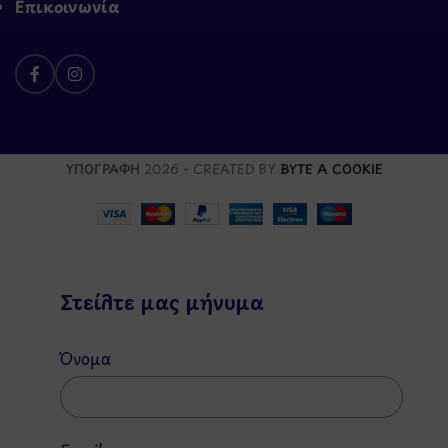
Επικοινωνία
ΥΠΟΓΡΑΦΗ
2026 - CREATED BY
BYTE A COOKIE
Στείλτε μας μήνυμα
Όνομα