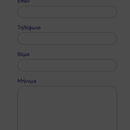
Email
Τηλέφωνο
Θέμα
Μήνυμα