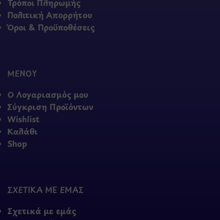
Τρόποι Πληρωμής
Πολιτική Απορρήτου
Όροι & Προϋποθέσεις
ΜΕΝΟΥ
Ο Λογαριασμός μου
Σύγκριση Προϊόντων
Wishlist
Καλάθι
Shop
ΣΧΕΤΙΚΑ ΜΕ ΕΜΑΣ
Σχετικά με εμάς