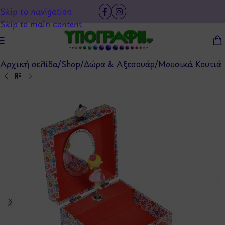
Skip to navigation
Skip to main content
Αρχική σελίδα
/
Shop
/
Δώρα & Αξεσουάρ
/
Μουσικά Κουτιά