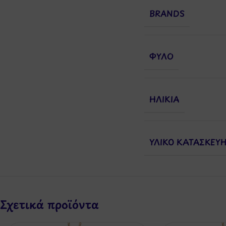
BRANDS
ΦΎΛΟ
ΗΛΙΚΊΑ
ΥΛΙΚΌ ΚΑΤΑΣΚΕΥ
Σχετικά προϊόντα