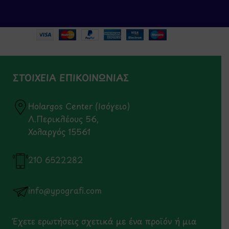
ΣΤΟΙΧΕΙΑ ΕΠΙΚΟΙΝΩΝΙΑΣ
Holargos Center (Ισόγειο)
Λ.Περικλέους 56,
Χολαργός 15561
210 6522282
info@ypografi.com
Έχετε ερωτήσεις σχετικά με ένα προϊόν ή μια