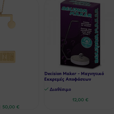
Decision Maker – Μαγνητικό
Εκκρεμές Αποφάσεων
Διαθέσιμo
12,00
€
50,00
€
€