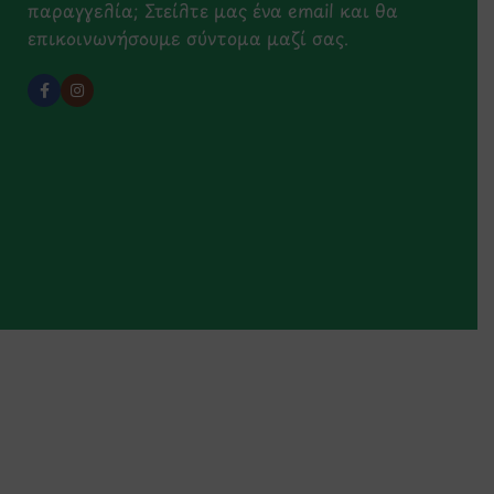
παραγγελία; Στείλτε μας ένα email και θα
επικοινωνήσουμε σύντομα μαζί σας.