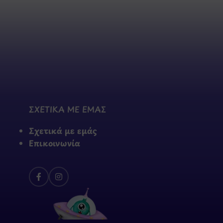
ΣΧΕΤΙΚΑ ΜΕ ΕΜΑΣ
Σχετικά με εμάς
Επικοινωνία