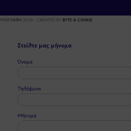
ΥΠΟΓΡΑΦΗ
2026 - CREATED BY
BYTE A COOKIE
Στείλτε μας μήνυμα
Όνομα
Τηλέφωνο
Μήνυμα