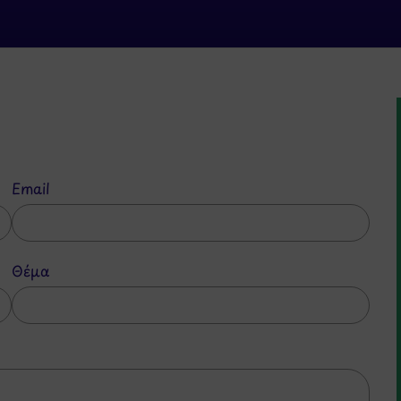
Email
Θέμα