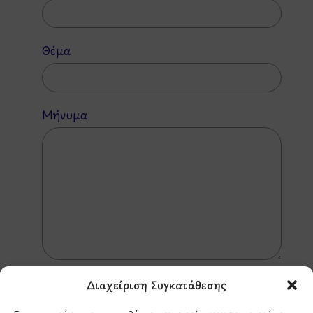
Θέμα
Μήνυμα
Διαχείριση Συγκατάθεσης