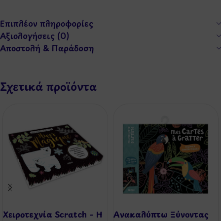
Επιπλέον πληροφορίες
Αξιολογήσεις (0)
Αποστολή & Παράδοση
Σχετικά προϊόντα
Χειροτεχνία Scratch – Η
Ανακαλύπτω Ξύνοντας