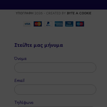
ΥΠΟΓΡΑΦΗ
2026 - CREATED BY
BYTE A COOKIE
Στείλτε μας μήνυμα
Όνομα
Email
Τηλέφωνο