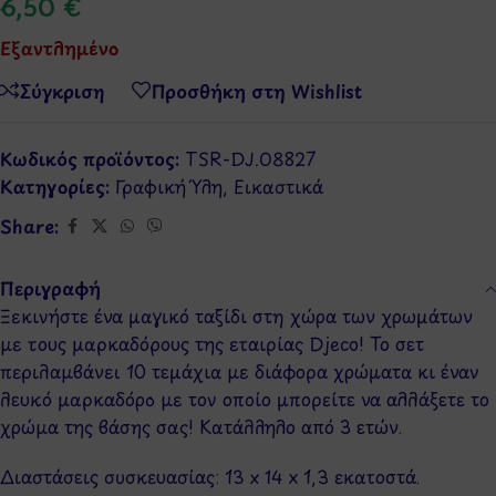
6,50
€
Εξαντλημένο
Σύγκριση
Προσθήκη στη Wishlist
Κωδικός προϊόντος:
TSR-DJ.08827
Κατηγορίες:
Γραφική Ύλη
,
Εικαστικά
Share:
Περιγραφή
Ξεκινήστε ένα μαγικό ταξίδι στη χώρα των χρωμάτων
με τους μαρκαδόρους της εταιρίας Djeco! Το σετ
περιλαμβάνει 10 τεμάχια με διάφορα χρώματα κι έναν
λευκό μαρκαδόρο με τον οποίο μπορείτε να αλλάξετε το
χρώμα της βάσης σας! Κατάλληλο από 3 ετών.
Διαστάσεις συσκευασίας: 13 x 14 x 1,3 εκατοστά.