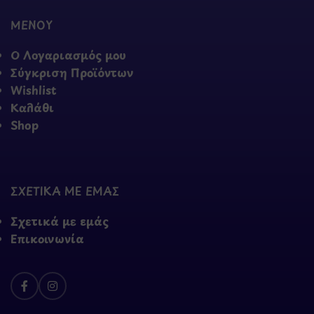
ΜΕΝΟΥ
Ο Λογαριασμός μου
Σύγκριση Προϊόντων
Wishlist
Καλάθι
Shop
ΣΧΕΤΙΚΑ ΜΕ ΕΜΑΣ
Σχετικά με εμάς
Επικοινωνία