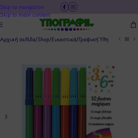
Skip to navigation
Skip to main content
Αρχική σελίδα
/
Shop
/
Εικαστικά
/
Γραφική Ύλη