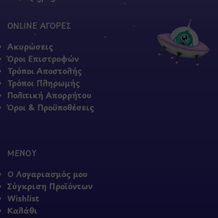
ONLINE ΑΓΟΡΕΣ
Ακυρώσεις
Όροι Επιστροφών
Τρόποι Αποστολής
Τρόποι Πληρωμής
Πολιτική Απορρήτου
Όροι & Προϋποθέσεις
ΜΕΝΟΥ
Ο Λογαριασμός μου
Σύγκριση Προϊόντων
Wishlist
Καλάθι