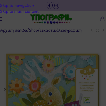
Skip to navigation
Skip to main content
Αρχική σελίδα
/
Shop
/
Εικαστικά
/
Ζωγραφική