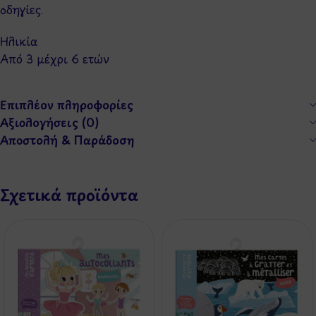
οδηγίες.
Ηλικία
Από 3 μέχρι 6 ετών
Επιπλέον πληροφορίες
Αξιολογήσεις (0)
Αποστολή & Παράδοση
Σχετικά προϊόντα