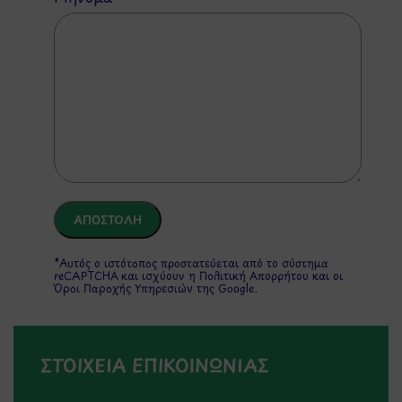
*Αυτός ο ιστότοπος προστατεύεται από το σύστημα
reCAPTCHA και ισχύουν η
Πολιτική Απορρήτου
και οι
Όροι Παροχής Υπηρεσιών
της Google.
ΣΤΟΙΧΕΙΑ ΕΠΙΚΟΙΝΩΝΙΑΣ