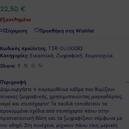
22,50
€
Εξαντλημένο
Σύγκριση
Προσθήκη στη Wishlist
Κωδικός προϊόντος:
TSR-DJ.00082
Κατηγορίες:
Εικαστικά
,
Ζωγραφική
,
Χειροτεχνία
Share:
Περιγραφή
Δημιουργήστε 4 παραμυθένια κάδρα που θυμίζουν
πίνακες ζωγραφικής, χρησιμοποιώντας μαρκαδόρους,
νερό και στυπόχαρτο! Τα παιδιά τοποθετούν τα
προκομμένα σχέδια από στυπόχαρτο πάνω στην
προστατευτική βάση και τα ζωγραφίζουν σύμφωνα με
τον οδηγό. Στη συνέχεια, ρίχνουν πάνω τους μερικές