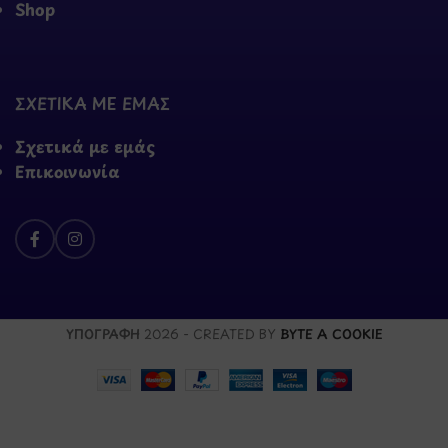
Shop
ΣΧΕΤΙΚΑ ΜΕ ΕΜΑΣ
Σχετικά με εμάς
Επικοινωνία
ΥΠΟΓΡΑΦΗ
2026 - CREATED BY
BYTE A COOKIE