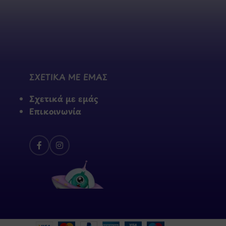
ΣΧΕΤΙΚΑ ΜΕ ΕΜΑΣ
Σχετικά με εμάς
Επικοινωνία