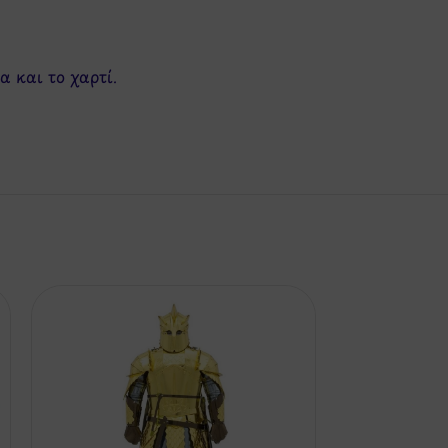
 και το χαρτί.