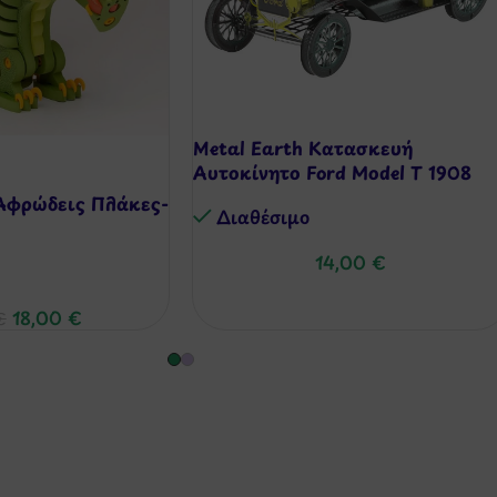
Metal Earth Κατασκευή
Αυτοκίνητο Ford Model T 1908
Αφρώδεις Πλάκες-
Διαθέσιμo
14,00
€
18,00
€
€