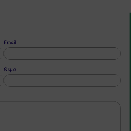
Email
Θέμα