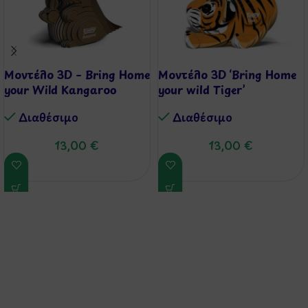
Μοντέλο 3D – Bring Home
Μοντέλο 3D ‘Bring Home
your Wild Kangaroo
your wild Tiger’
Διαθέσιμo
Διαθέσιμo
13,00
€
13,00
€