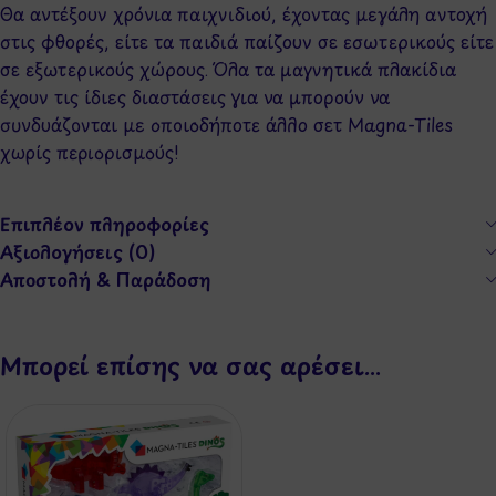
Θα αντέξουν χρόνια παιχνιδιού, έχοντας μεγάλη αντοχή
στις φθορές, είτε τα παιδιά παίζουν σε εσωτερικούς είτε
σε εξωτερικούς χώρους. Όλα τα μαγνητικά πλακίδια
έχουν τις ίδιες διαστάσεις για να μπορούν να
συνδυάζονται με οποιοδήποτε άλλο σετ Magna-Tiles
χωρίς περιορισμούς!
Επιπλέον πληροφορίες
Αξιολογήσεις (0)
Αποστολή & Παράδοση
Μπορεί επίσης να σας αρέσει…