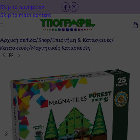
Skip to navigation
Skip to main content
Αρχική σελίδα
/
Shop
/
Επιστήμη & Κατασκευές
/
Κατασκευές
/
Μαγνητικές Κατασκευές