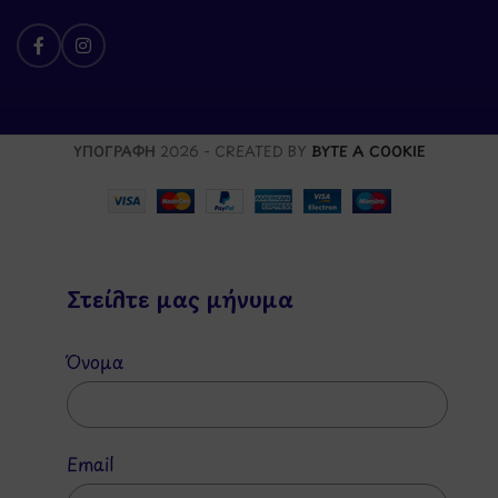
ΥΠΟΓΡΑΦΗ
2026 - CREATED BY
BYTE A COOKIE
Στείλτε μας μήνυμα
Όνομα
Email