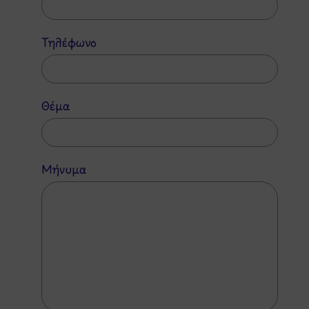
Τηλέφωνο
Θέμα
Μήνυμα