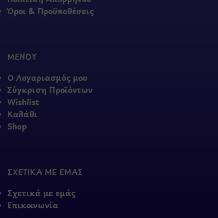
Όροι & Προϋποθέσεις
ΜΕΝΟΥ
Ο Λογαριασμός μου
Σύγκριση Προϊόντων
Wishlist
Καλάθι
Shop
ΣΧΕΤΙΚΑ ΜΕ ΕΜΑΣ
Σχετικά με εμάς
Επικοινωνία