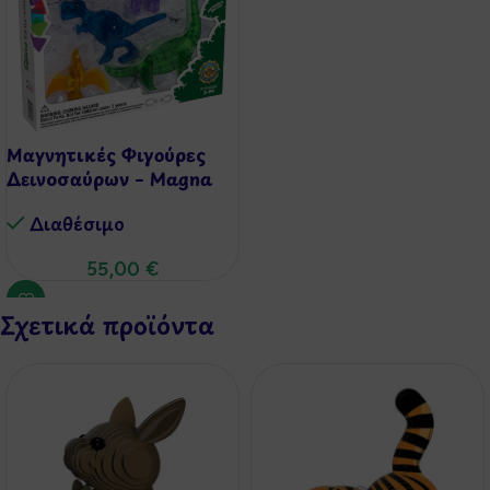
Μαγνητικές Φιγούρες
Δεινοσαύρων – Magna
Tiles
Διαθέσιμo
55,00
€
Σχετικά προϊόντα