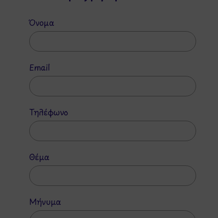
Όνομα
Email
Τηλέφωνο
Θέμα
Μήνυμα