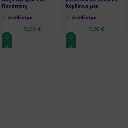
Ποσότητες
Κορδόνια μου
Διαθέσιμo
Διαθέσιμo
13,00
€
17,50
€