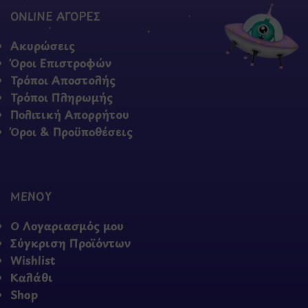
ONLINE ΑΓΟΡΕΣ
Ακυρώσεις
Όροι Επιστροφών
Τρόποι Αποστολής
Τρόποι Πληρωμής
Πολιτική Απορρήτου
Όροι & Προϋποθέσεις
ΜΕΝΟΥ
Ο Λογαριασμός μου
Σύγκριση Προϊόντων
Wishlist
Καλάθι
Shop