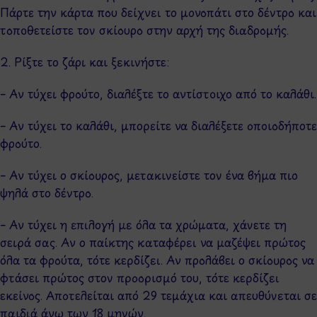
Πάρτε την κάρτα που δείχνει το μονοπάτι στο δέντρο και
τοποθετείστε τον σκίουρο στην αρχή της διαδρομής.
2. Ρίξτε το ζάρι και ξεκινήστε:
– Αν τύχει φρούτο, διαλέξτε το αντίστοιχο από το καλάθι.
– Αν τύχει το καλάθι, μπορείτε να διαλέξετε οποιοδήποτε
φρούτο.
– Αν τύχει ο σκίουρος, μετακινείστε τον ένα βήμα πιο
ψηλά στο δέντρο.
– Αν τύχει η επιλογή με όλα τα χρώματα, χάνετε τη
σειρά σας. Αν ο παίκτης καταφέρει να μαζέψει πρώτος
όλα τα φρούτα, τότε κερδίζει. Αν προλάβει ο σκίουρος να
φτάσει πρώτος στον προορισμό του, τότε κερδίζει
εκείνος. Αποτελείται από 29 τεμάχια και απευθύνεται σε
παιδιά άνω των 18 μηνών.