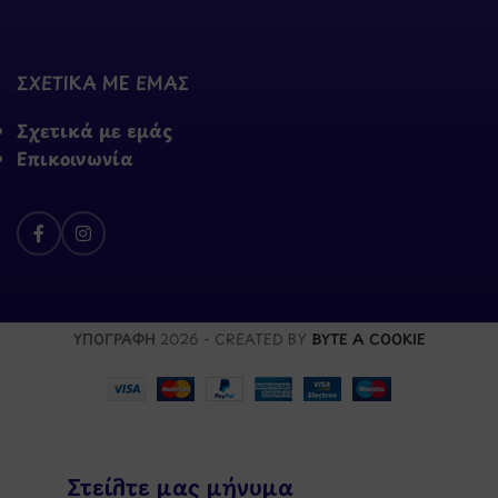
ΣΧΕΤΙΚΑ ΜΕ ΕΜΑΣ
Σχετικά με εμάς
Επικοινωνία
ΥΠΟΓΡΑΦΗ
2026 - CREATED BY
BYTE A COOKIE
Στείλτε μας μήνυμα