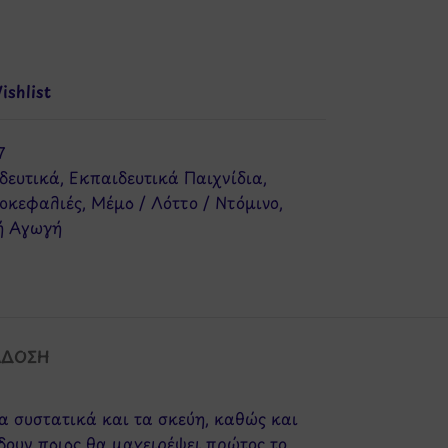
shlist
7
δευτικά
,
Εκπαιδευτικά Παιχνίδια
,
ζοκεφαλιές
,
Μέμο / Λόττο / Ντόμινο
,
ή Αγωγή
ΆΔΟΣΗ
ρα συστατικά και τα σκεύη, καθώς και
 δουν ποιος θα μαγειρέψει πρώτος το