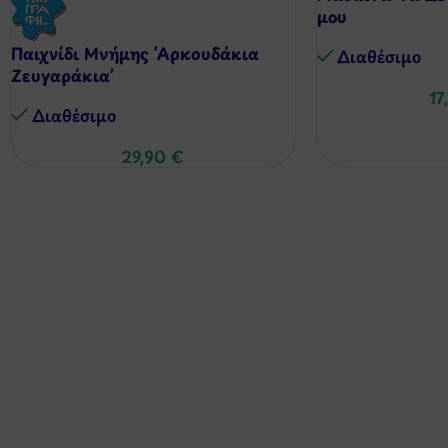
μου
Παιχνίδι Μνήμης ‘Αρκουδάκια
Διαθέσιμo
Ζευγαράκια’
17
Διαθέσιμo
29,90
€