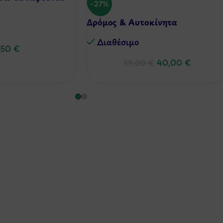
-27%
Δρόμος & Αυτοκίνητα
Διαθέσιμo
,50
€
40,00
€
55,00
€