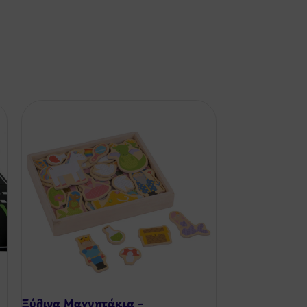
Ξύλινα Μαγνητάκια –