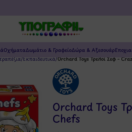
κά
Οχήματα
Δωμάτιο & Γραφείο
Δώρα & Αξεσουάρ
Εποχια
τραπέζια
/
Εκπαιδευτικά
/
Orchard Toys Τρελοί Σεφ – Cra
Orchard Toys Τρ
Chefs