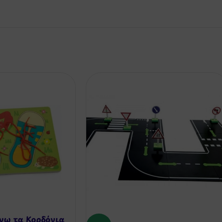
νω τα Κορδόνια