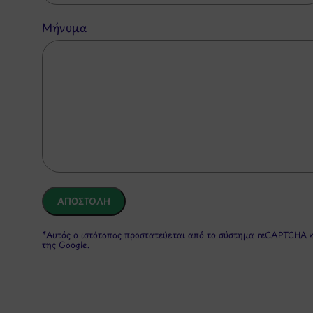
Μήνυμα
*Αυτός ο ιστότοπος προστατεύεται από το σύστημα reCAPTCHA 
της Google.