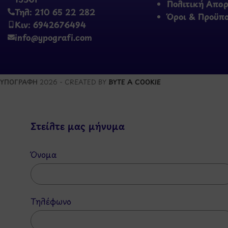
Πολιτική Απο
Τηλ: 210 65 22 282
Όροι & Προϋπ
Κιν: 6942676494
info@ypografi.com
ΥΠΟΓΡΑΦΗ
2026 - CREATED BY
BYTE A COOKIE
Στείλτε μας μήνυμα
Όνομα
Τηλέφωνο