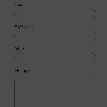
Email
Τηλέφωνο
Θέμα
Μήνυμα