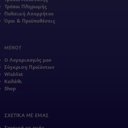
Τρόποι Πληρωμής
Πολιτική Απορρήτου
Όροι & Προϋποθέσεις
ΜΕΝΟΥ
Ο Λογαριασμός μου
Σύγκριση Προϊόντων
Wishlist
Καλάθι
Shop
ΣΧΕΤΙΚΑ ΜΕ ΕΜΑΣ
Σχετικά με εμάς