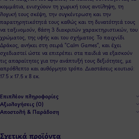
κομμάτια, ενισχύουν τη χωρική τους αντίληψη, τη
λογική τους σκέψη, την συγκέντρωση και την
παρατηρητικότητά τους καθώς και τη δυνατότητά τους
να ταξινομούν, βάση 3 διακριτών χαρακτηριστικών, του
χρώματος, της υφής και του σχήματος. Το παιχνίδι
Δράκος, ανήκει στη σειρά “Calm Games”, και έχει
σχεδιαστεί ώστε να επιτρέπει στα παιδιά να εξασκούν
τις απαραίτητες για την ανάπτυξή τους δεξιότητες, με
απρόβλεπτο και αυθόρμητο τρόπο. Διαστάσεις κουτιού:
17.5 x 17.5 x 8 εκ.
Επιπλέον πληροφορίες
Αξιολογήσεις (0)
Αποστολή & Παράδοση
Σχετικά προϊόντα