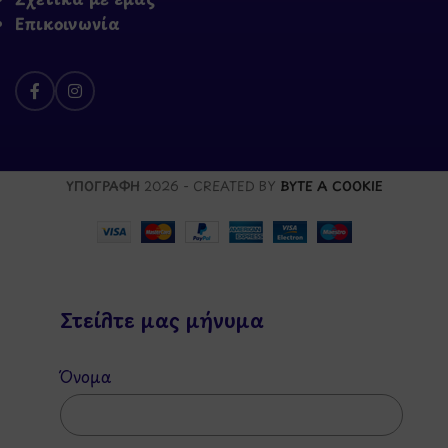
Επικοινωνία
ΥΠΟΓΡΑΦΗ
2026 - CREATED BY
BYTE A COOKIE
Στείλτε μας μήνυμα
Όνομα