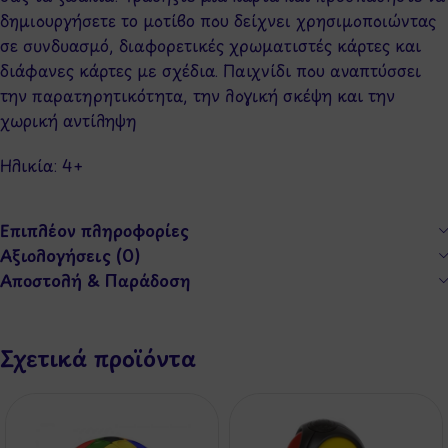
δημιουργήσετε το μοτίβο που δείχνει χρησιμοποιώντας
σε συνδυασμό, διαφορετικές χρωματιστές κάρτες και
διάφανες κάρτες με σχέδια. Παιχνίδι που αναπτύσσει
την παρατηρητικότητα, την λογική σκέψη και την
χωρική αντίληψη
Ηλικία: 4+
Επιπλέον πληροφορίες
Αξιολογήσεις (0)
Αποστολή & Παράδοση
Σχετικά προϊόντα