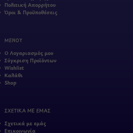
Πολιτική Απορρήτου
Όροι & Προϋποθέσεις
ΜΕΝΟΥ
Ο Λογαριασμός μου
Σύγκριση Προϊόντων
Wishlist
Καλάθι
Shop
ΣΧΕΤΙΚΑ ΜΕ ΕΜΑΣ
Σχετικά με εμάς
Επικοινωνία