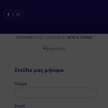
ΥΠΟΓΡΑΦΗ
2026 - CREATED BY
BYTE A COOKIE
Στείλτε μας μήνυμα
Όνομα
Email