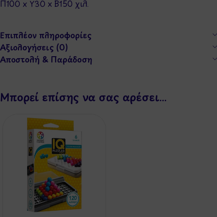
Π100 x Y30 x Β150 χιλ.
Επιπλέον πληροφορίες
Αξιολογήσεις (0)
Αποστολή & Παράδοση
Μπορεί επίσης να σας αρέσει…