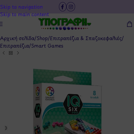
Skip to navigation
Skip to main content
Αρχική σελίδα
/
Shop
/
Επιτραπέζια & Σπαζοκεφαλιές
/
Επιτραπέζια
/
Smart Games