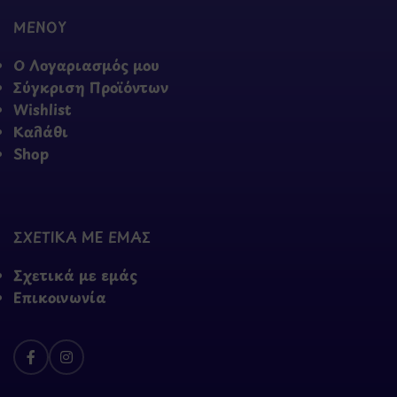
ΜΕΝΟΥ
Ο Λογαριασμός μου
Σύγκριση Προϊόντων
Wishlist
Καλάθι
Shop
ΣΧΕΤΙΚΑ ΜΕ ΕΜΑΣ
Σχετικά με εμάς
Επικοινωνία