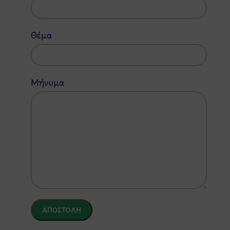
Θέμα
Μήνυμα