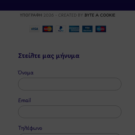
ΥΠΟΓΡΑΦΗ
2026 - CREATED BY
BYTE A COOKIE
Στείλτε μας μήνυμα
Όνομα
Email
Τηλέφωνο