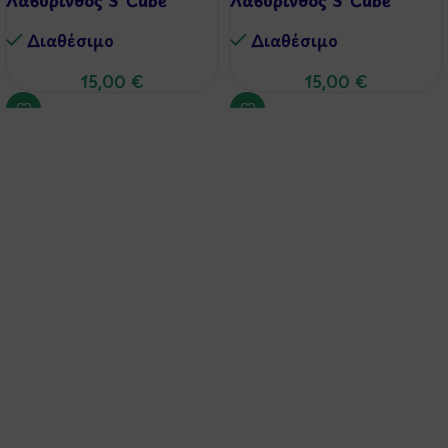
Διαθέσιμo
Διαθέσιμo
15,00
€
15,00
€