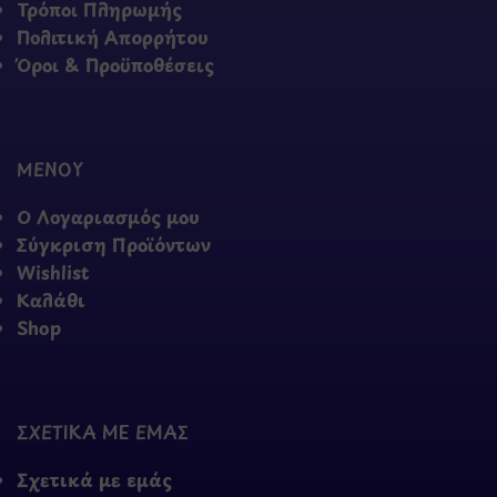
Τρόποι Πληρωμής
Πολιτική Απορρήτου
Όροι & Προϋποθέσεις
ΜΕΝΟΥ
Ο Λογαριασμός μου
Σύγκριση Προϊόντων
Wishlist
Καλάθι
Shop
ΣΧΕΤΙΚΑ ΜΕ ΕΜΑΣ
Σχετικά με εμάς