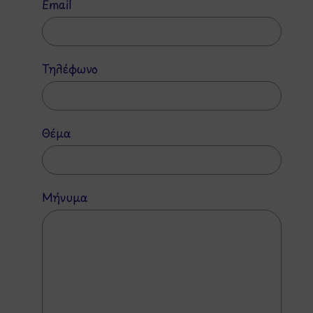
Email
Τηλέφωνο
Θέμα
Μήνυμα