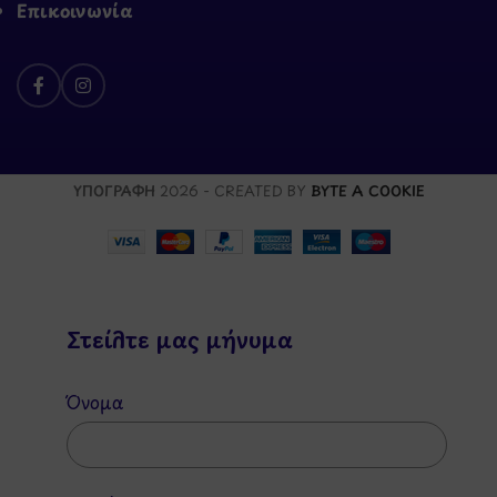
Επικοινωνία
ΥΠΟΓΡΑΦΗ
2026 - CREATED BY
BYTE A COOKIE
Στείλτε μας μήνυμα
Όνομα