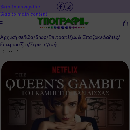
Skip to navigation
Skip to main content
Αρχική σελίδα
/
Shop
/
Επιτραπέζια & Σπαζοκεφαλιές
/
Επιτραπέζια
/
Στρατηγικής