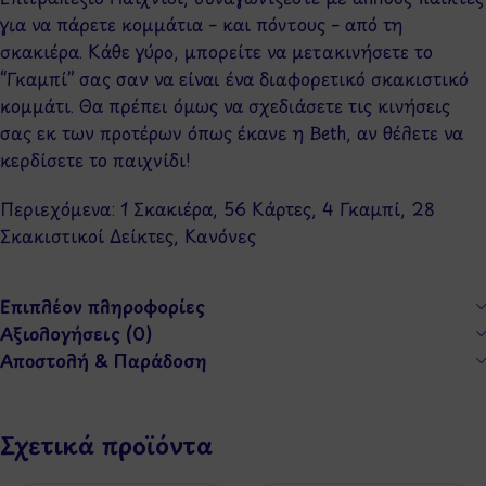
για να πάρετε κομμάτια – και πόντους – από τη
σκακιέρα. Κάθε γύρο, μπορείτε να μετακινήσετε το
“Γκαμπί” σας σαν να είναι ένα διαφορετικό σκακιστικό
κομμάτι. Θα πρέπει όμως να σχεδιάσετε τις κινήσεις
σας εκ των προτέρων όπως έκανε η Beth, αν θέλετε να
κερδίσετε το παιχνίδι!
Περιεχόμενα: 1 Σκακιέρα, 56 Κάρτες, 4 Γκαμπί, 28
Σκακιστικοί Δείκτες, Κανόνες
Επιπλέον πληροφορίες
Αξιολογήσεις (0)
Αποστολή & Παράδοση
Σχετικά προϊόντα