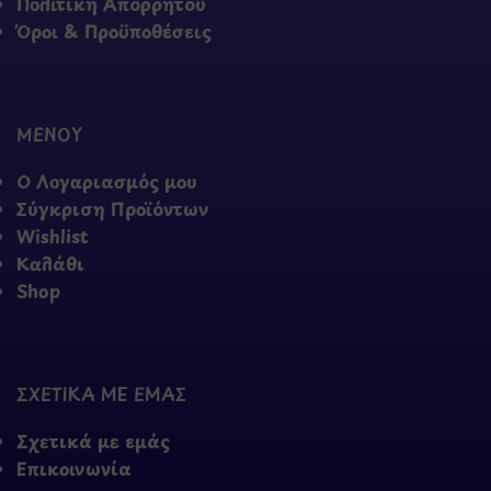
Πολιτική Απορρήτου
Όροι & Προϋποθέσεις
ΜΕΝΟΥ
Ο Λογαριασμός μου
Σύγκριση Προϊόντων
Wishlist
Καλάθι
Shop
ΣΧΕΤΙΚΑ ΜΕ ΕΜΑΣ
Σχετικά με εμάς
Επικοινωνία