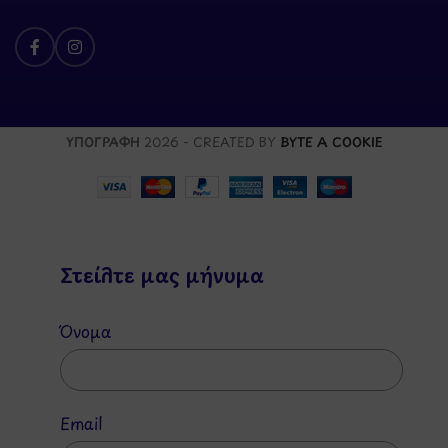
ΥΠΟΓΡΑΦΗ
2026 - CREATED BY
BYTE A COOKIE
Στείλτε μας μήνυμα
Όνομα
Email