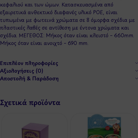
κεφαλιού και των ώμων. Κατασκευασμένα από
εξαιρετικά ανθεκτικό διαφανές υλικό POE, είναι
τυπωμένα με φωτεινά χρώματα σε 8 όμορφα σχέδια με
πλαστικές λαβές σε αντίθεση με έντονα χρώματα και
σχέδια. ΜΕΓΕΘΟΣ: Μήκος όταν είναι κλειστό – 660mm.
Μήκος όταν είναι ανοιχτό – 690 mm.
Επιπλέον πληροφορίες
Αξιολογήσεις (0)
Αποστολή & Παράδοση
Σχετικά προϊόντα