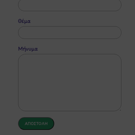
Θέμα
Μήνυμα