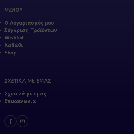
ΜΕΝΟΥ
Ο Λογαριασμός μου
Σύγκριση Προϊόντων
Wishlist
Καλάθι
Shop
ΣΧΕΤΙΚΑ ΜΕ ΕΜΑΣ
Σχετικά με εμάς
Επικοινωνία