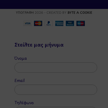
ΥΠΟΓΡΑΦΗ
2026 - CREATED BY
BYTE A COOKIE
Στείλτε μας μήνυμα
Όνομα
Email
Τηλέφωνο