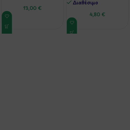
Διαθέσιμo
13,00
€
4,80
€