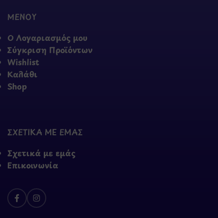
ΜΕΝΟΥ
Ο Λογαριασμός μου
Σύγκριση Προϊόντων
Wishlist
Καλάθι
Shop
ΣΧΕΤΙΚΑ ΜΕ ΕΜΑΣ
Σχετικά με εμάς
Επικοινωνία