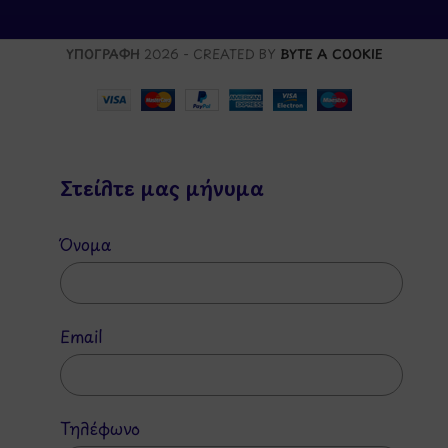
ΥΠΟΓΡΑΦΗ
2026 - CREATED BY
BYTE A COOKIE
Στείλτε μας μήνυμα
Όνομα
Email
Τηλέφωνο