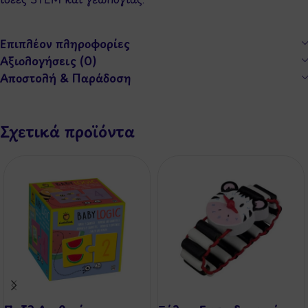
Επιπλέον πληροφορίες
Αξιολογήσεις (0)
Αποστολή & Παράδοση
Σχετικά προϊόντα