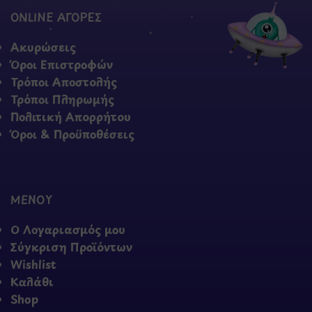
ONLINE ΑΓΟΡΕΣ
Ακυρώσεις
Όροι Επιστροφών
Τρόποι Αποστολής
Τρόποι Πληρωμής
Πολιτική Απορρήτου
Όροι & Προϋποθέσεις
ΜΕΝΟΥ
Ο Λογαριασμός μου
Σύγκριση Προϊόντων
Wishlist
Καλάθι
Shop