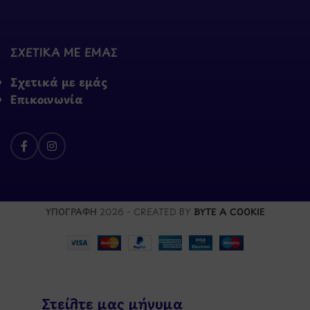
ΣΧΕΤΙΚΑ ΜΕ ΕΜΑΣ
Σχετικά με εμάς
Επικοινωνία
ΥΠΟΓΡΑΦΗ
2026 - CREATED BY
BYTE A COOKIE
Στείλτε μας μήνυμα