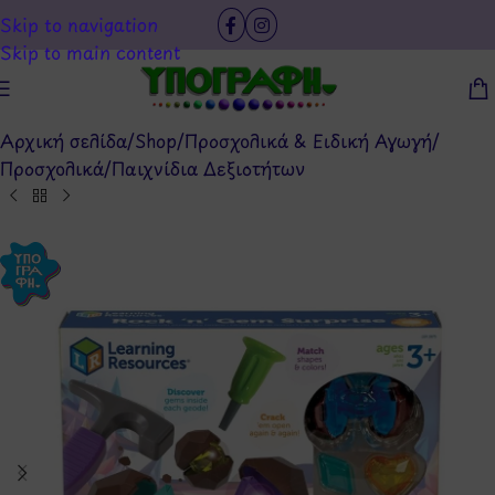
Skip to navigation
Skip to main content
Αρχική σελίδα
/
Shop
/
Προσχολικά & Ειδική Αγωγή
/
Προσχολικά
/
Παιχνίδια Δεξιοτήτων