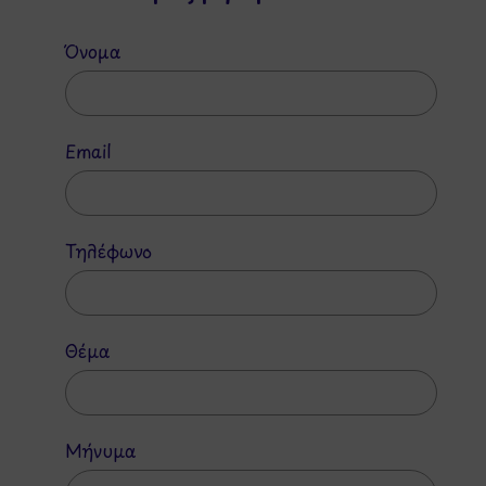
Όνομα
Email
Τηλέφωνο
Θέμα
Μήνυμα