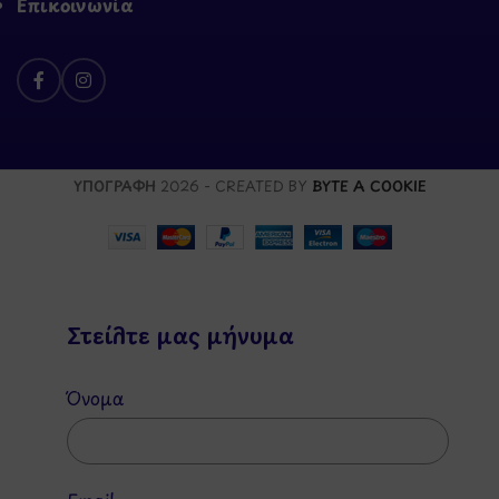
Επικοινωνία
ΥΠΟΓΡΑΦΗ
2026 - CREATED BY
BYTE A COOKIE
Στείλτε μας μήνυμα
Όνομα