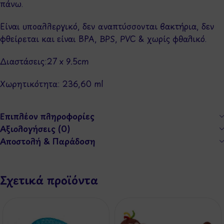
πάνω.
Είναι υποαλλεργικό, δεν αναπτύσσονται βακτήρια, δεν
φθείρεται και είναι BPA, BPS, PVC & χωρίς φθαλικό.
Διαστάσεις:27 x 9.5cm
Χωρητικότητα: 236,60 ml
Επιπλέον πληροφορίες
Αξιολογήσεις (0)
Αποστολή & Παράδοση
Σχετικά προϊόντα