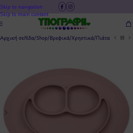
Skip to navigation
Skip to main content
Αρχική σελίδα
/
Shop
/
Βρεφικά
/
Χρηστικά
/
Πιάτα