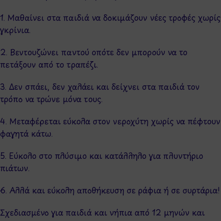
1. Μαθαίνει στα παιδιά να δοκιμάζουν νέες τροφές χωρίς
γκρίνια.
2. Βεντουζώνει παντού οπότε δεν μπορούν να το
πετάξουν από το τραπέζι.
3. Δεν σπάει, δεν χαλάει και δείχνει στα παιδιά τον
τρόπο να τρώνε μόνα τους.
4. Μεταφέρεται εύκολα στον νεροχύτη χωρίς να πέφτουν
φαγητά κάτω.
5. Εύκολο στο πλύσιμο και κατάλληλο για πλυντήριο
πιάτων.
6. Αλλά και εύκολη αποθήκευση σε ράφια ή σε συρτάρια!
Σχεδιασμένο για παιδιά και νήπια από 12 μηνών και