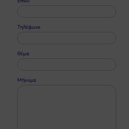
Email
Τηλέφωνο
Θέμα
Μήνυμα