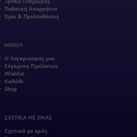
Τρόποι Πληρωμής
Πολιτική Απορρήτου
Όροι & Προϋποθέσεις
ΜΕΝΟΥ
Ο Λογαριασμός μου
Σύγκριση Προϊόντων
Wishlist
Καλάθι
Shop
ΣΧΕΤΙΚΑ ΜΕ ΕΜΑΣ
Σχετικά με εμάς