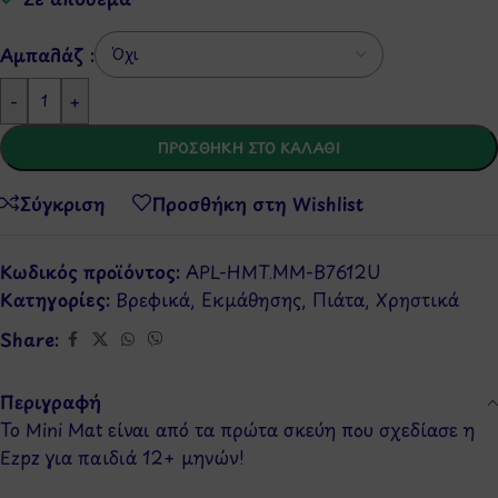
Αμπαλάζ :
-
+
ΠΡΟΣΘΉΚΗ ΣΤΟ ΚΑΛΆΘΙ
Σύγκριση
Προσθήκη στη Wishlist
Κωδικός προϊόντος:
APL-HMT.MM-B7612U
Κατηγορίες:
Βρεφικά
,
Εκμάθησης
,
Πιάτα
,
Χρηστικά
Share:
Περιγραφή
Το Mini Mat είναι από τα πρώτα σκεύη που σχεδίασε η
Ezpz για παιδιά 12+ μηνών!