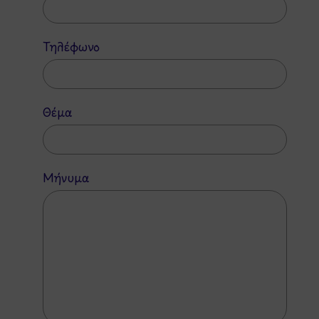
Τηλέφωνο
Θέμα
Μήνυμα