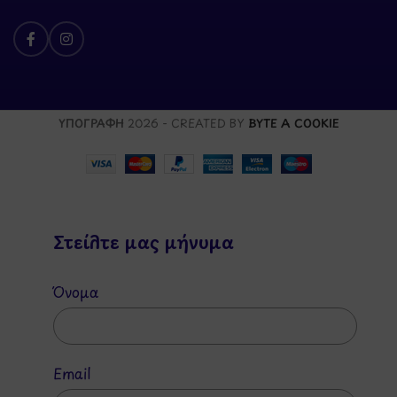
ΥΠΟΓΡΑΦΗ
2026 - CREATED BY
BYTE A COOKIE
Στείλτε μας μήνυμα
Όνομα
Email