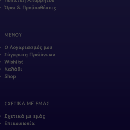
Πολιτική Απορρήτου
Όροι & Προϋποθέσεις
ΜΕΝΟΥ
Ο Λογαριασμός μου
Σύγκριση Προϊόντων
Wishlist
Καλάθι
Shop
ΣΧΕΤΙΚΑ ΜΕ ΕΜΑΣ
Σχετικά με εμάς
Επικοινωνία