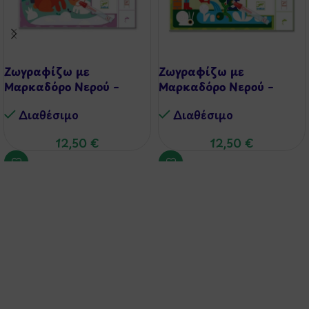
Ζωγραφίζω με
Ζωγραφίζω με
Μαρκαδόρο Νερού –
Μαρκαδόρο Νερού –
Αρκουδάκια
Κήπος
Διαθέσιμo
Διαθέσιμo
12,50
€
12,50
€