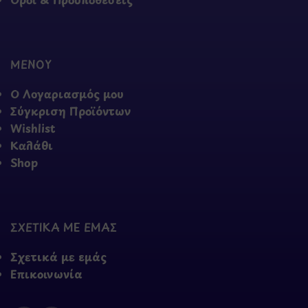
ΜΕΝΟΥ
Ο Λογαριασμός μου
Σύγκριση Προϊόντων
Wishlist
Καλάθι
Shop
ΣΧΕΤΙΚΑ ΜΕ ΕΜΑΣ
Σχετικά με εμάς
Επικοινωνία