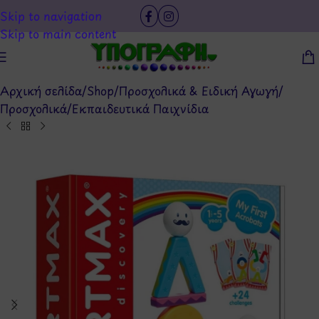
Skip to navigation
Skip to main content
Αρχική σελίδα
/
Shop
/
Προσχολικά & Ειδική Αγωγή
/
Προσχολικά
/
Εκπαιδευτικά Παιχνίδια