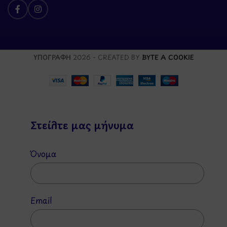
ΥΠΟΓΡΑΦΗ
2026 - CREATED BY
BYTE A COOKIE
Στείλτε μας μήνυμα
Όνομα
Email