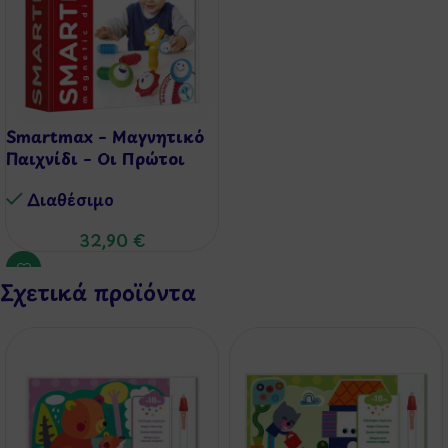
Smartmax – Μαγνητικό
Παιχνίδι – Οι Πρώτοι
μου Ήχοι
Διαθέσιμo
32,90
€
Σχετικά προϊόντα