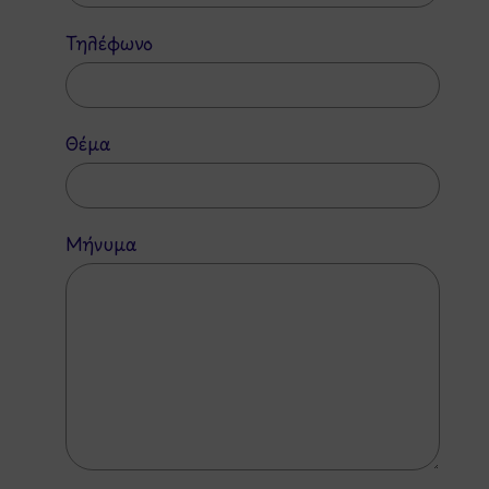
Τηλέφωνο
Θέμα
Μήνυμα