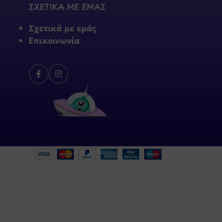
ΣΧΕΤΙΚΑ ΜΕ ΕΜΑΣ
Σχετικά με εμάς
Επικοινωνία