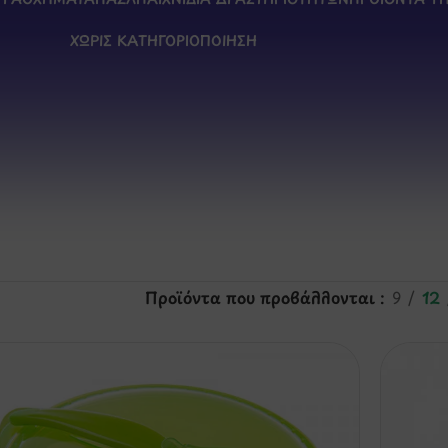
ΧΩΡΊΣ ΚΑΤΗΓΟΡΙΟΠΟΊΗΣΗ
Προϊόντα που προβάλλονται
9
12