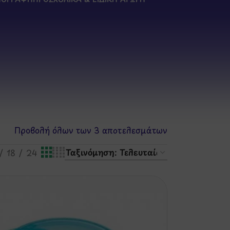
Προβολή όλων των 3 αποτελεσμάτων
18
24