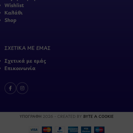
Wishlist
Καλάθι
Shop
ΣΧΕΤΙΚΑ ΜΕ ΕΜΑΣ
Σχετικά με εμάς
Επικοινωνία
ΥΠΟΓΡΑΦΗ
2026 - CREATED BY
BYTE A COOKIE