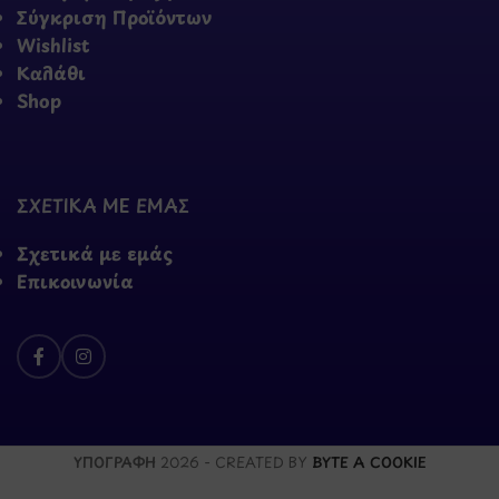
Σύγκριση Προϊόντων
Wishlist
Καλάθι
Shop
ΣΧΕΤΙΚΑ ΜΕ ΕΜΑΣ
Σχετικά με εμάς
Επικοινωνία
ΥΠΟΓΡΑΦΗ
2026 - CREATED BY
BYTE A COOKIE