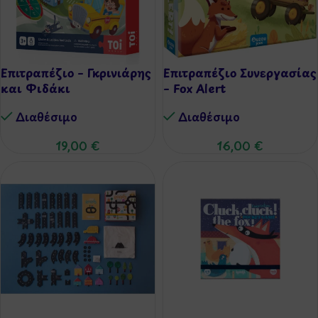
Επιτραπέζιο – Γκρινιάρης
Επιτραπέζιο Συνεργασίας
και Φιδάκι
– Fox Alert
Διαθέσιμo
Διαθέσιμo
19,00
€
16,00
€