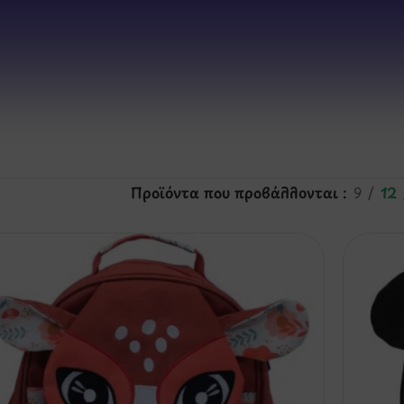
Προϊόντα που προβάλλονται
9
12