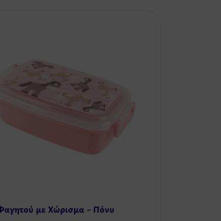
Φαγητού με Χώρισμα – Πόνυ