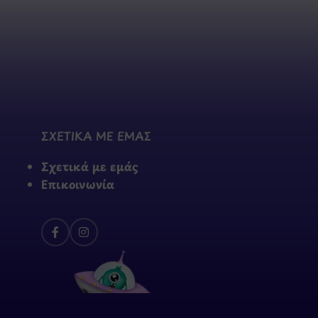
ΣΧΕΤΙΚΑ ΜΕ ΕΜΑΣ
Σχετικά με εμάς
Επικοινωνία