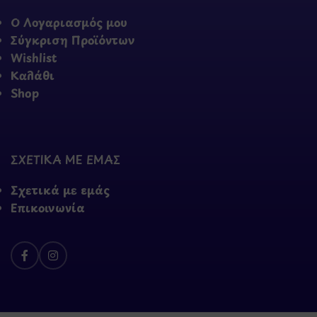
Ο Λογαριασμός μου
Σύγκριση Προϊόντων
Wishlist
Καλάθι
Shop
ΣΧΕΤΙΚΑ ΜΕ ΕΜΑΣ
Σχετικά με εμάς
Επικοινωνία