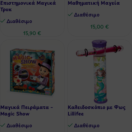
Επιστημονικά Μαγικά
Μαθηματική Μαγεία
Τρυκ
Διαθέσιμo
Διαθέσιμo
15,00
€
15,90
€
Μαγικά Πειράματα –
Καλειδοσκόπιο με Φως
Magic Show
Lillifee
Διαθέσιμo
Διαθέσιμo