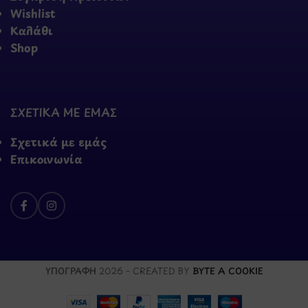
Wishlist
Καλάθι
Shop
ΣΧΕΤΙΚΑ ΜΕ ΕΜΑΣ
Σχετικά με εμάς
Επικοινωνία
ΥΠΟΓΡΑΦΗ
2026 - CREATED BY
BYTE A COOKIE