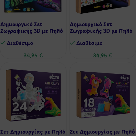
Δημιουργικό Σετ
Δημιουργικό Σετ
Ζωγραφικής 3D με Πηλό
Ζωγραφικής 3D με Πηλό
– Starry Night
-Barcelona
Διαθέσιμo
Διαθέσιμo
34,95
€
34,95
€
Σετ Δημιουργίας με Πηλό
Σετ Δημιουργίας με Πηλό