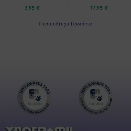
3,95
€
12,95
€
Περισσότερα Προϊόντα