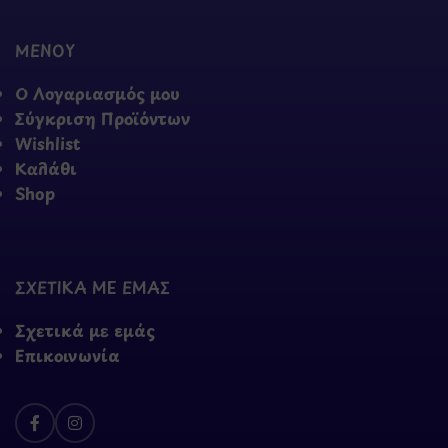
ΜΕΝΟΥ
Ο Λογαριασμός μου
Σύγκριση Προϊόντων
Wishlist
Καλάθι
Shop
ΣΧΕΤΙΚΑ ΜΕ ΕΜΑΣ
Σχετικά με εμάς
Επικοινωνία