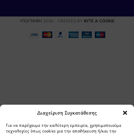
ΥΠΟΓΡΑΦΗ
2026 - CREATED BY
BYTE A COOKIE
Μάθετε πρώτοι τα νέα
και τις προσφορές
μας.
Διαχείριση Συγκατάθεσης
Για να παρέχουμε την καλύτερη εμπειρία, χρησιμοποιούμε
τεχνολογίες όπως cookies για την αποθήκευση ή/και την