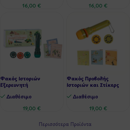
16,00
€
16,00
€
Φακός Ιστοριών
Φακός Προβολής
Εξερευνητή
Ιστοριών και Στίκερς
Διαθέσιμo
Διαθέσιμo
19,00
€
19,00
€
Περισσότερα Προϊόντα