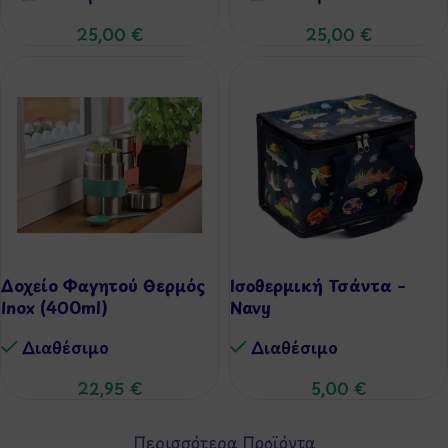
25,00
€
25,00
€
Δοχείο Φαγητού Θερμός
Ισοθερμική Τσάντα –
Inox (400ml)
Navy
Διαθέσιμo
Διαθέσιμo
22,95
€
5,00
€
Περισσότερα Προϊόντα