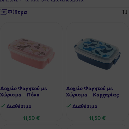
Φίλτρα
Δοχείο Φαγητού με
Δοχείο Φαγητού με
Χώρισμα – Πόνυ
Χώρισμα – Καρχαρίας
Διαθέσιμo
Διαθέσιμo
11,50
€
11,50
€