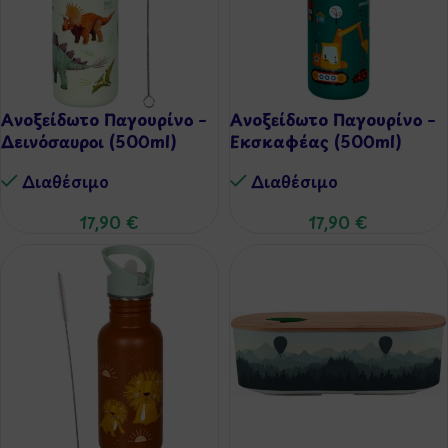
Ανοξείδωτο Παγουρίνο –
Ανοξείδωτο Παγουρίνο –
Δεινόσαυροι (500ml)
Εκσκαφέας (500ml)
Διαθέσιμo
Διαθέσιμo
17,90
€
17,90
€