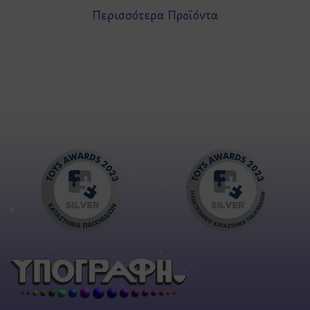
Περισσότερα Προϊόντα