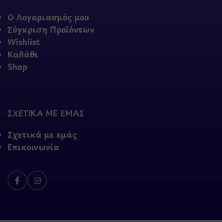
Ο Λογαριασμός μου
Σύγκριση Προϊόντων
Wishlist
Καλάθι
Shop
ΣΧΕΤΙΚΑ ΜΕ ΕΜΑΣ
Σχετικά με εμάς
Επικοινωνία