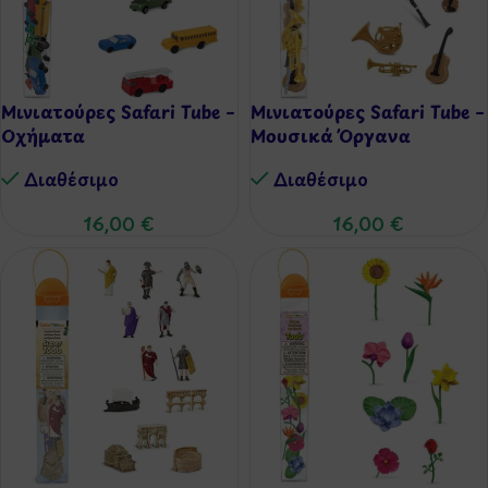
Μινιατούρες Safari Tube –
Μινιατούρες Safari Tube –
Οχήματα
Μουσικά Όργανα
Διαθέσιμo
Διαθέσιμo
16,00
€
16,00
€