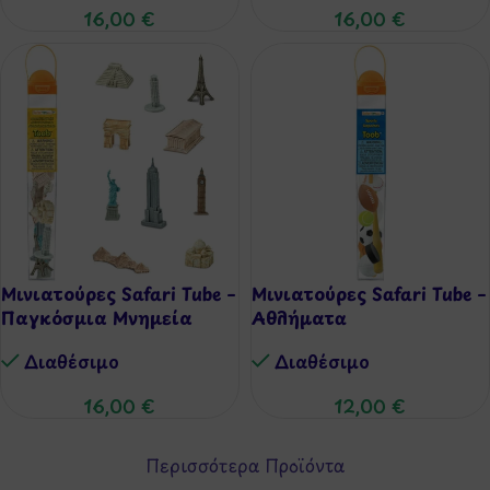
16,00
€
16,00
€
Μινιατούρες Safari Tube –
Μινιατούρες Safari Tube –
Παγκόσμια Μνημεία
Αθλήματα
Διαθέσιμo
Διαθέσιμo
16,00
€
12,00
€
Περισσότερα Προϊόντα