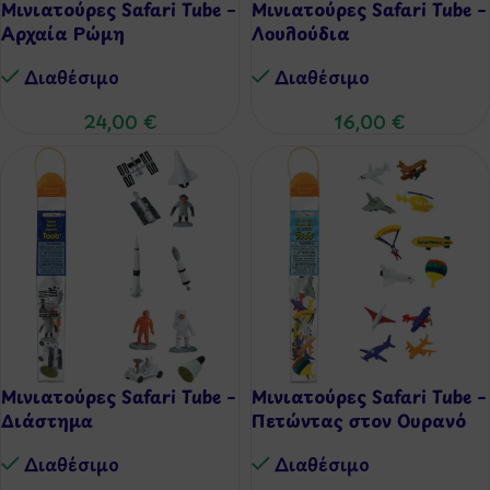
Μινιατούρες Safari Tube –
Μινιατούρες Safari Tube –
Αρχαία Ρώμη
Λουλούδια
Διαθέσιμo
Διαθέσιμo
24,00
€
16,00
€
Μινιατούρες Safari Tube –
Μινιατούρες Safari Tube –
Διάστημα
Πετώντας στον Ουρανό
Διαθέσιμo
Διαθέσιμo