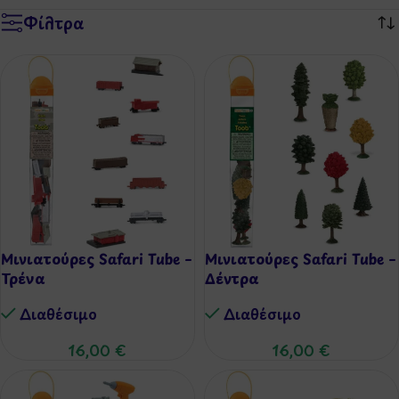
Φίλτρα
Μινιατούρες Safari Tube –
Μινιατούρες Safari Tube –
Τρένα
Δέντρα
Διαθέσιμo
Διαθέσιμo
16,00
€
16,00
€