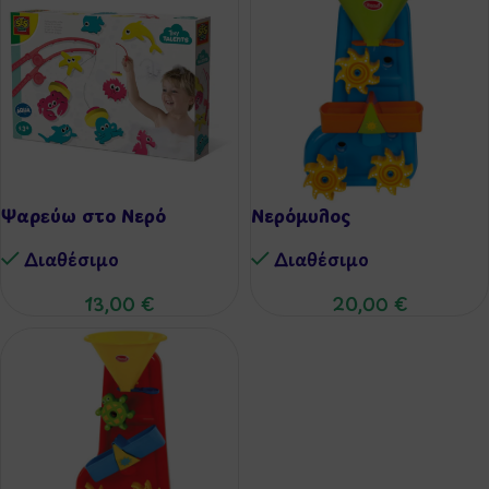
Ψαρεύω στο Νερό
Νερόμυλος
Διαθέσιμo
Διαθέσιμo
13,00
€
20,00
€