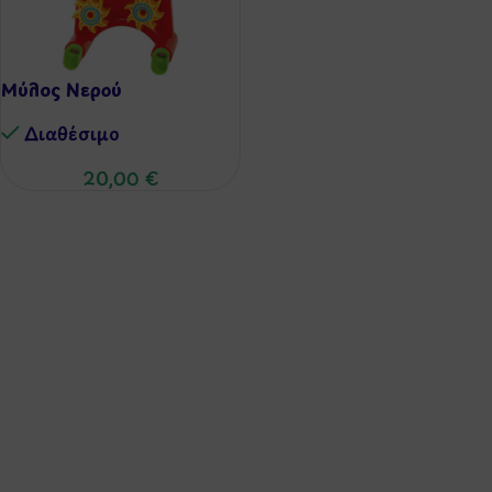
Μύλος Νερού
Διαθέσιμo
20,00
€