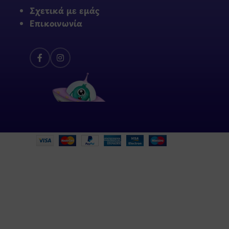
Σχετικά με εμάς
Επικοινωνία
ροσφορές