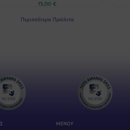
13,00
€
Περισσότερα Προϊόντα
Σ
ΜΕΝΟΥ