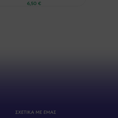
6,50
€
ΣΧΕΤΙΚΑ ΜΕ ΕΜΑΣ