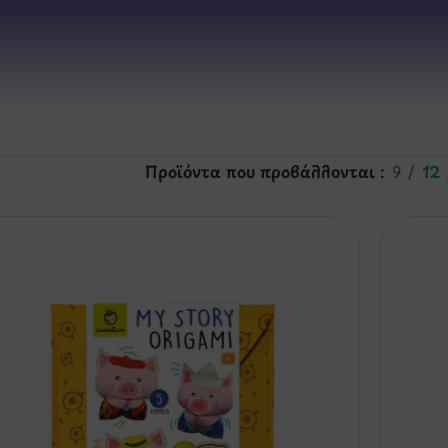
Προϊόντα που προβάλλονται
9
12