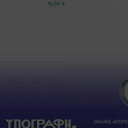
13,00
€
ONLINE ΑΓΟΡΕ