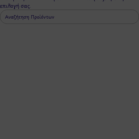
επιλογή σας.