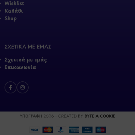
Wishlist
Καλάθι
Shop
ΣΧΕΤΙΚΑ ΜΕ ΕΜΑΣ
Σχετικά με εμάς
Επικοινωνία
ΥΠΟΓΡΑΦΗ
2026 - CREATED BY
BYTE A COOKIE