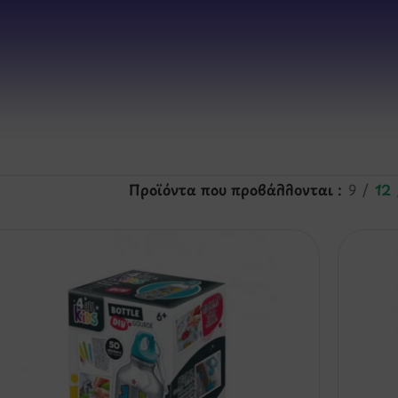
Προϊόντα που προβάλλονται
9
12