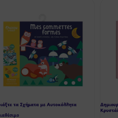
ριάξτε τα Σχήματα με Αυτοκόλλητα
Δημιουρ
Κρυστά
ιαθέσιμo