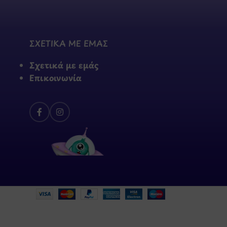
ΣΧΕΤΙΚΑ ΜΕ ΕΜΑΣ
Σχετικά με εμάς
Επικοινωνία