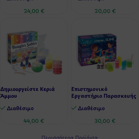
24,00
€
20,00
€
Δημιουργείστε Κεριά
Επιστημονικό
Άμμου
Εργαστήριο Παρασκευής
Slime
Διαθέσιμo
Διαθέσιμo
44,00
€
30,00
€
Περισσότερα Προϊόντα