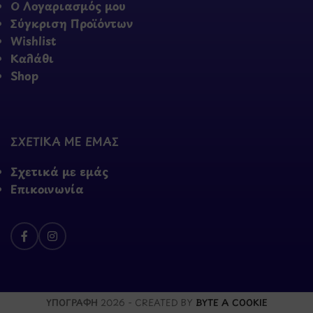
Ο Λογαριασμός μου
Σύγκριση Προϊόντων
Wishlist
Καλάθι
Shop
ΣΧΕΤΙΚΑ ΜΕ ΕΜΑΣ
Σχετικά με εμάς
Επικοινωνία
ΥΠΟΓΡΑΦΗ
2026 - CREATED BY
BYTE A COOKIE