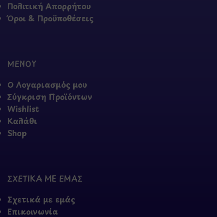
Πολιτική Απορρήτου
Όροι & Προϋποθέσεις
ΜΕΝΟΥ
Ο Λογαριασμός μου
Σύγκριση Προϊόντων
Wishlist
Καλάθι
Shop
ΣΧΕΤΙΚΑ ΜΕ ΕΜΑΣ
Σχετικά με εμάς
Επικοινωνία