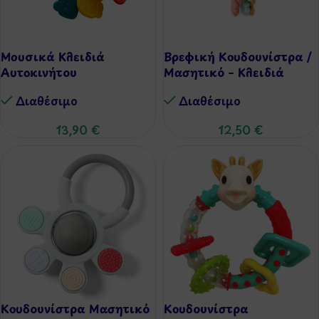
Μουσικά Κλειδιά
Βρεφική Κουδουνίστρα /
Αυτοκινήτου
Μασητικό – Κλειδιά
Διαθέσιμo
Διαθέσιμo
13,90
€
12,50
€
Κουδουνίστρα Μασητικό
Κουδουνίστρα