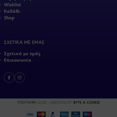
Wishlist
Καλάθι
Shop
ΣΧΕΤΙΚΑ ΜΕ ΕΜΑΣ
Σχετικά με εμάς
Επικοινωνία
ΥΠΟΓΡΑΦΗ
2026 - CREATED BY
BYTE A COOKIE