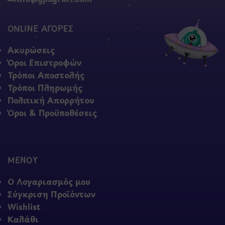
ONLINE ΑΓΟΡΕΣ
Ακυρώσεις
Όροι Επιστροφών
Τρόποι Αποστολής
Τρόποι Πληρωμής
Πολιτική Απορρήτου
Όροι & Προϋποθέσεις
ΜΕΝΟΥ
Ο Λογαριασμός μου
Σύγκριση Προϊόντων
Wishlist
Καλάθι