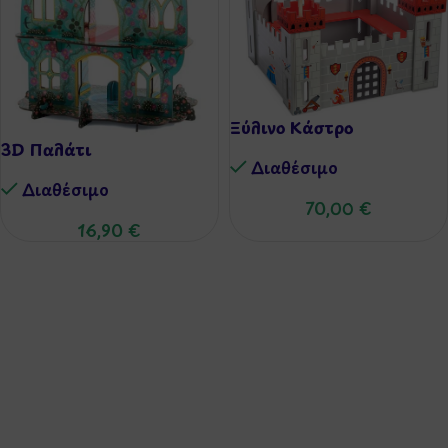
Ξύλινο Κάστρο
3D Παλάτι
Διαθέσιμo
Διαθέσιμo
70,00
€
16,90
€