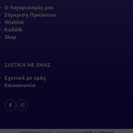
Ο Λογαριασμός μου
Σύγκριση Προϊόντων
Wishlist
Καλάθι
Shop
ΣΧΕΤΙΚΑ ΜΕ ΕΜΑΣ
Σχετικά με εμάς
Επικοινωνία