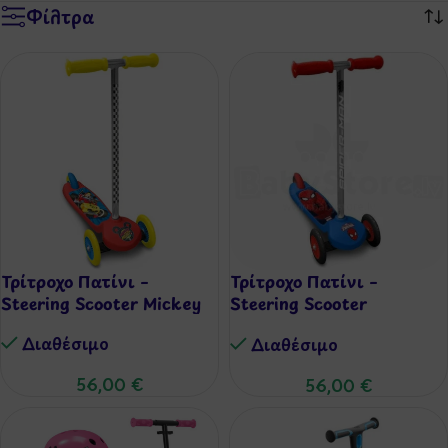
Φίλτρα
Τρίτροχο Πατίνι –
Τρίτροχο Πατίνι –
Steering Scooter Mickey
Steering Scooter
Spiderman
Διαθέσιμo
Διαθέσιμo
56,00
€
56,00
€