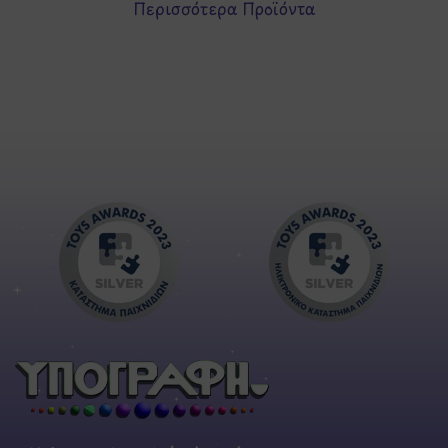
Περισσότερα Προϊόντα