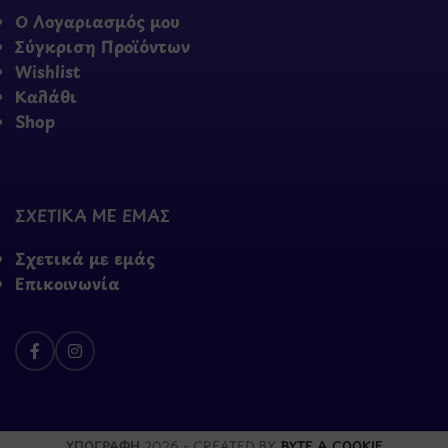
Ο Λογαριασμός μου
Σύγκριση Προϊόντων
Wishlist
Καλάθι
Shop
ΣΧΕΤΙΚΑ ΜΕ ΕΜΑΣ
Σχετικά με εμάς
Επικοινωνία
ΥΠΟΓΡΑΦΗ
2026 - CREATED BY
BYTE A COOKIE